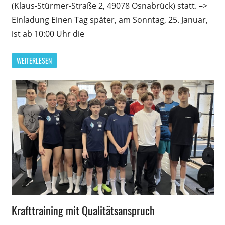
(Klaus-Stürmer-Straße 2, 49078 Osnabrück) statt. –>
Einladung Einen Tag später, am Sonntag, 25. Januar,
ist ab 10:00 Uhr die
WEITERLESEN
Allgemein
Krafttraining mit Qualitätsanspruch