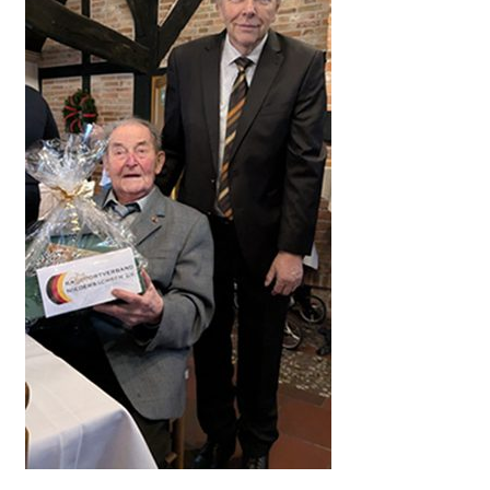
Allgemein