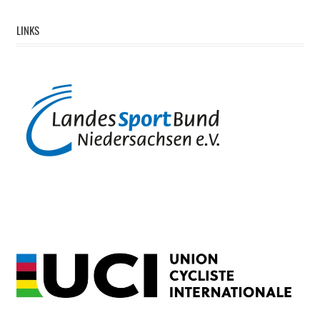
LINKS