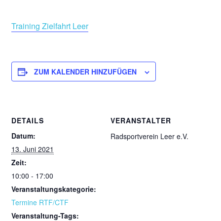
Training Zielfahrt Leer
ZUM KALENDER HINZUFÜGEN
DETAILS
VERANSTALTER
Datum:
Radsportverein Leer e.V.
13. Juni 2021
Zeit:
10:00 - 17:00
Veranstaltungskategorie:
Termine RTF/CTF
Veranstaltung-Tags: