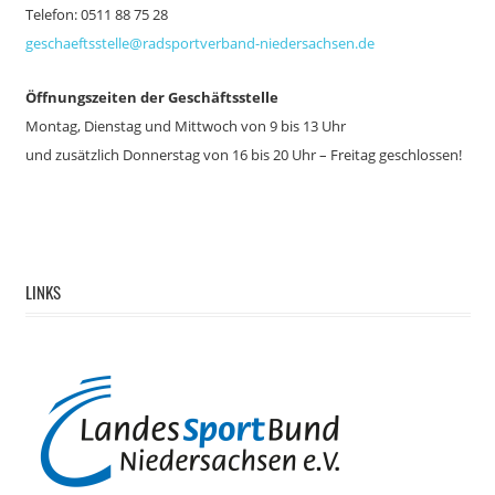
Telefon: 0511 88 75 28
geschaeftsstelle@radsportverband-niedersachsen.de
Öffnungszeiten der Geschäftsstelle
Montag, Dienstag und Mittwoch von 9 bis 13 Uhr
und zusätzlich
Donnerstag von 16 bis 20 Uhr – Freitag geschlossen!
LINKS