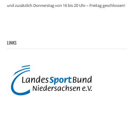
und zusätzlich
Donnerstag von 16 bis 20 Uhr – Freitag geschlossen!
LINKS