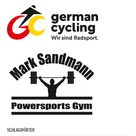
SCHLAGWÖRTER