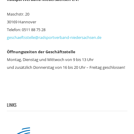
Maschstr. 20
30169 Hannover
Telefon: 0511 88 75 28
geschaeftsstelle@radsportverband-niedersachsen.de
Öffnungszeiten der Geschäftsstelle
Montag, Dienstag und Mittwoch von 9 bis 13 Uhr
und zusätzlich
Donnerstag von 16 bis 20 Uhr – Freitag geschlossen!
LINKS